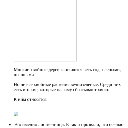
Многие хвойные деревья остаются весь год зелеными,
пышными.
Но не все хвойные растения вечнозеленые. Среди них
есть и такие, которые на зиму сбрасывают хвою.
К ним относятся:
Это именно лиственница. Е так и прозвали, что осенью