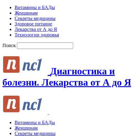
Витамины и БАДы
Женщинам
Секреты медицины
Здоровое питание
Лекарства от А до Я
Технологии здоровья
Поиск
Диагностика и
болезни. Лекарства от А до Я
Витамины и БАДы
Женщинам
Секреты медицины