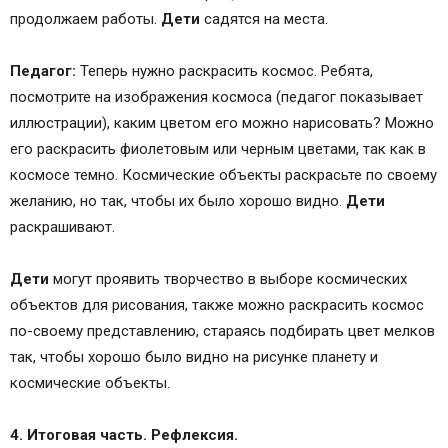
продолжаем работы.
Дети
садятся на места.
Педагог:
Теперь нужно раскрасить космос. Ребята,
посмотрите на изображения космоса (педагог показывает
иллюстрации), каким цветом его можно нарисовать? Можно
его раскрасить фиолетовым или черным цветами, так как в
космосе темно. Космические объекты раскрасьте по своему
желанию, но так, чтобы их было хорошо видно.
Дети
раскрашивают.
Дети
могут проявить творчество в выборе космических
объектов для рисования, также можно раскрасить космос
по-своему представлению, стараясь подбирать цвет мелков
так, чтобы хорошо было видно на рисунке планету и
космические объекты.
4. Итоговая часть. Рефлексия.