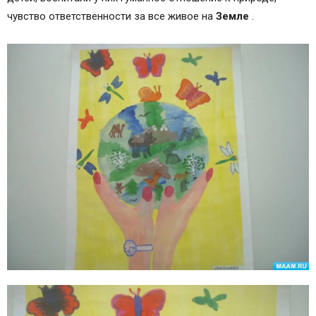
чувство ответственности за все живое на
Земле
.