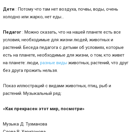
Дети
: Потому что там нет воздуха, почвы, воды, очень
холодно или жарко, нет еды…
Педагог
: Можно сказать, что на нашей планете есть все
условия, необходимые для жизни людей, животных и
растений. Беседа педагога с детьми об условиях, которые
есть на планете, необходимые для жизни, о том, кто живет
на планете: люди,
разные виды
животных, растений, что друг
без друга прожить нельзя.
Показ иллюстраций с видами животных, птиц, рыб и
растений. Музыкальный ряд:
«Как прекрасен этот мир, посмотри»
Музыка Д. Тухманова
Слова В. Харитонова