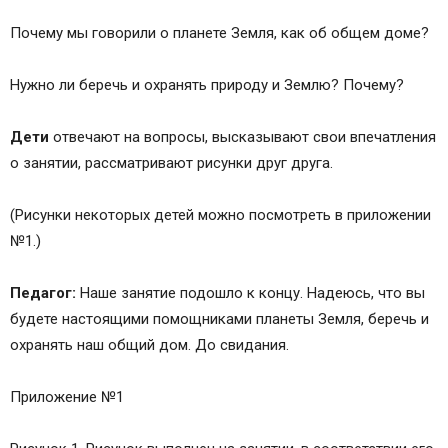
Почему мы говорили о планете Земля, как об общем доме?
Нужно ли беречь и охранять природу и Землю? Почему?
Дети
отвечают на вопросы, высказывают свои впечатления
о занятии, рассматривают рисунки друг друга.
(Рисунки некоторых детей можно посмотреть в приложении
№1.)
Педагог:
Наше занятие подошло к концу. Надеюсь, что вы
будете настоящими помощниками планеты Земля, беречь и
охранять наш общий дом. До свидания.
Приложение №1