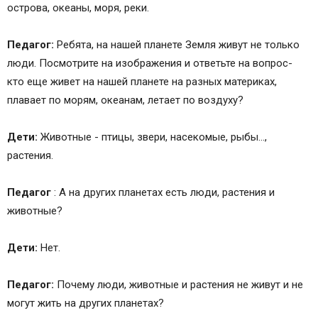
острова, океаны, моря, реки.
Педагог:
Ребята, на нашей планете Земля живут не только
люди. Посмотрите на изображения и ответьте на вопрос-
кто еще живет на нашей планете на разных материках,
плавает по морям, океанам, летает по воздуху?
Дети:
Животные - птицы, звери, насекомые, рыбы…,
растения.
Педагог
: А на других планетах есть люди, растения и
животные?
Дети:
Нет.
Педагог:
Почему люди, животные и растения не живут и не
могут жить на других планетах?