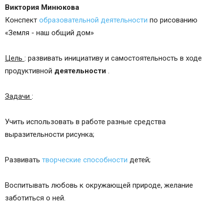
Виктория Минюкова
Конспект
образовательной деятельности
по рисованию
«Земля - наш общий дом»
Цель
: развивать инициативу и самостоятельность в ходе
продуктивной
деятельности
.
Задачи
:
Учить использовать в работе разные средства
выразительности рисунка;
Развивать
творческие способности
детей;
Воспитывать любовь к окружающей природе, желание
заботиться о ней.