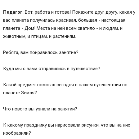
Педагог:
Вот, работа и готова! Покажите друг другу, какая у
вас планета получилась красивая, большая - настоящая
планета - Дом! Места на ней всем хватило - и людям, и
животным, и птицам, и растениям.
Ребята, вам понравилось занятие?
Куда мы с вами отправились в путешествие?
Какой предмет помогал сегодня в нашем путешествии по
планете Земля?
Что нового вы узнали на занятии?
К какому празднику вы нарисовали рисунки, что вы на них
изобразили?