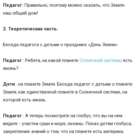
Педагог:
Правильно, поэтому можно сказать, что Земля-
наш общий дом!
2. Теоретическая часть.
Беседа педагога с детьми о празднике «День Земли»
Педагог
: Ребята, на какой планете
Солнечной системы
есть
жизнь?
Дети
: на планете Земля. Беседа педагог с детьми о планете
Земля, как единственной планете в Солнечной системе, на
которой есть жизнь.
Педагог
: А теперь посмотрите на глобус, что вы на нем
видите - участки суши и моря, океаны. Показ детям глобуса,
закрепление знаний о том, что на планете есть материки,