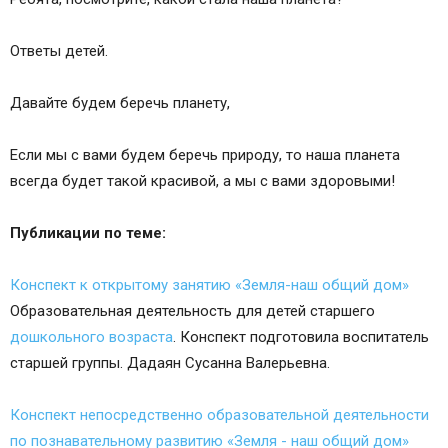
Ответы детей.
Давайте будем беречь планету,
Если мы с вами будем беречь природу, то наша планета
всегда будет такой красивой, а мы с вами здоровыми!
Публикации по теме:
Конспект к открытому занятию «Земля-наш общий дом»
Образовательная деятельность для детей старшего
дошкольного возраста
. Конспект подготовила воспитатель
старшей группы. Дадаян Сусанна Валерьевна.
Конспект непосредственно образовательной деятельности
по познавательному развитию «Земля - наш общий дом»