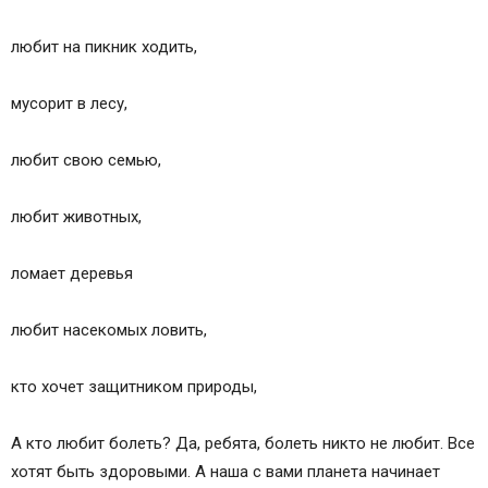
любит на пикник ходить,
мусорит в лесу,
любит свою семью,
любит животных,
ломает деревья
любит насекомых ловить,
кто хочет защитником природы,
А кто любит болеть? Да, ребята, болеть никто не любит. Все
хотят быть здоровыми. А наша с вами планета начинает