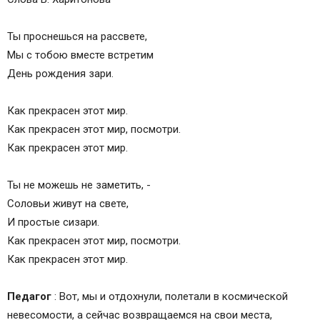
Ты проснешься на рассвете,
Мы с тобою вместе встретим
День рождения зари.
Как прекрасен этот мир.
Как прекрасен этот мир, посмотри.
Как прекрасен этот мир.
Ты не можешь не заметить, -
Соловьи живут на свете,
И простые сизари.
Как прекрасен этот мир, посмотри.
Как прекрасен этот мир.
Педагог
: Вот, мы и отдохнули, полетали в космической
невесомости, а сейчас возвращаемся на свои места,