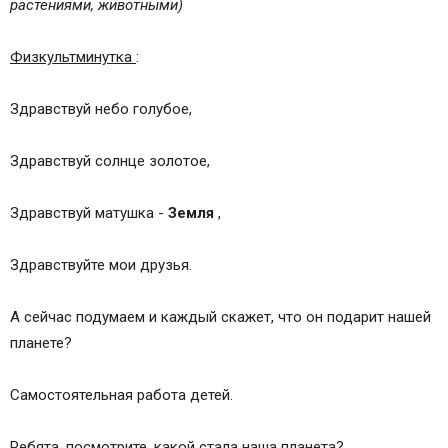
растениями, животными)
Физкультминутка
:
Здравствуй небо голубое,
Здравствуй солнце золотое,
Здравствуй матушка -
Земля
,
Здравствуйте мои друзья.
А сейчас подумаем и каждый скажет, что он подарит нашей
планете?
Самостоятельная работа детей.
Ребята, посмотрите, какой стала наша планета?