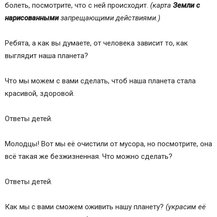
болеть, посмотрите, что с ней происходит.
(карта
Земли с
нарисованными
запрещающими действиями.)
Ребята, а как вы думаете, от человека зависит то, как
выглядит наша планета?
Что мы можем с вами сделать, чтоб наша планета стала
красивой, здоровой.
Ответы детей.
Молодцы! Вот мы её очистили от мусора, но посмотрите, она
всё такая же безжизненная. Что можно сделать?
Ответы детей.
Как мы с вами сможем оживить нашу планету?
(украсим её