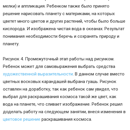
мелки) и аппликация. Ребенком также было принято
решение нарисовать планету с материками, на которых
цветет много цветов и других растений, чтобы было больше
кислорода. И изображена чистая вода в океанах. Результат
понимания необходимости беречь и сохранять природу и
планету.
Рисунок 4. Промежуточный этап работы над рисунком.
Ребенок может для самовыражения выбрать средства
художественной выразительности
. В данном случае вместо
цветных восковых карандашей выбрана гуашь. Рисунок
оставлен на доработку, так как ребенок сам увидел, что
выбрал для раскрашивания космоса такой же цвет, как
вода на планете, что сливает изображение. Ребенок решил
доделать работу на следующем занятии, внеся изменения в
цветовое решение
раскрашивания космоса.