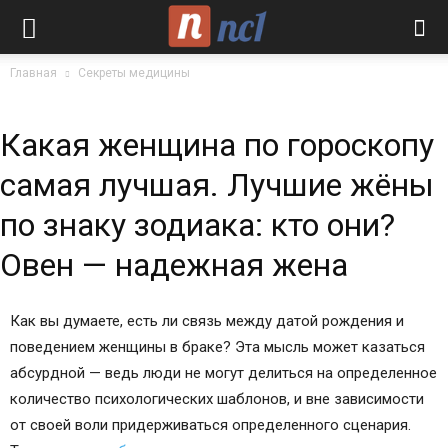
Главная
Секреты медицины
Какая женщина по гороскопу
самая лучшая. Лучшие жёны
по знаку зодиака: кто они?
Овен — надежная жена
Как вы думаете, есть ли связь между датой рождения и
поведением женщины в браке? Эта мысль может казаться
абсурдной — ведь люди не могут делиться на определенное
количество психологических шаблонов, и вне зависимости
от своей воли придерживаться определенного сценария.