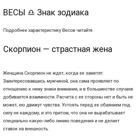
ВЕСЫ ♎ Знак зодиака
Подробнее характеристику Весов читайте .
Скорпион — страстная жена
Женщина Скорпион не ждет, когда ее заметят.
Заинтересовавшись мужчиной, она сама проявляет по
отношению к нему знаки внимания, и в большинстве случаев
добивается взаимности. Расчета с ее стороны нет и быть не
может, ею движут чувства. Устоять перед ее обаянием под
силу не каждому, и это притом, что она не вырабатывает
специально какую-либо линию поведения и не делает
ставок на внешность.