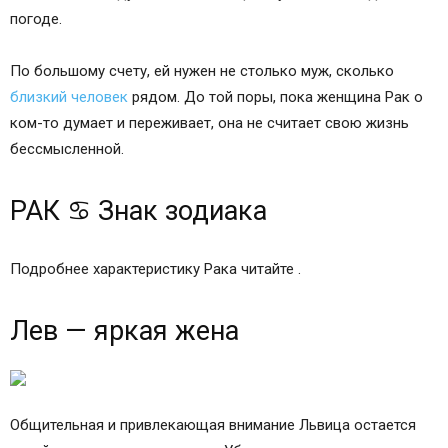
погоде.
По большому счету, ей нужен не столько муж, сколько
близкий человек
рядом. До той поры, пока женщина Рак о
ком-то думает и переживает, она не считает свою жизнь
бессмысленной.
РАК ♋ Знак зодиака
Подробнее характеристику Рака читайте .
Лев — яркая жена
Общительная и привлекающая внимание Львица остается