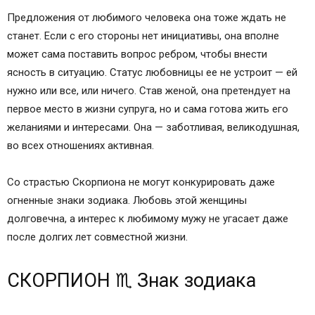
Предложения от любимого человека она тоже ждать не
станет. Если с его стороны нет инициативы, она вполне
может сама поставить вопрос ребром, чтобы внести
ясность в ситуацию. Статус любовницы ее не устроит — ей
нужно или все, или ничего. Став женой, она претендует на
первое место в жизни супруга, но и сама готова жить его
желаниями и интересами. Она — заботливая, великодушная,
во всех отношениях активная.
Со страстью Скорпиона не могут конкурировать даже
огненные знаки зодиака. Любовь этой женщины
долговечна, а интерес к любимому мужу не угасает даже
после долгих лет совместной жизни.
СКОРПИОН ♏ Знак зодиака