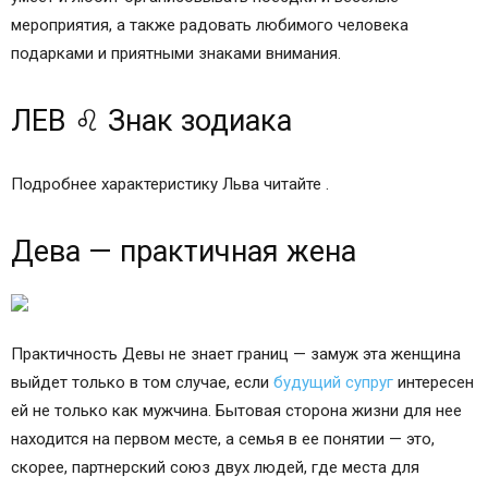
мероприятия, а также радовать любимого человека
подарками и приятными знаками внимания.
ЛЕВ ♌ Знак зодиака
Подробнее характеристику Льва читайте .
Дева — практичная жена
Практичность Девы не знает границ — замуж эта женщина
выйдет только в том случае, если
будущий супруг
интересен
ей не только как мужчина. Бытовая сторона жизни для нее
находится на первом месте, а семья в ее понятии — это,
скорее, партнерский союз двух людей, где места для