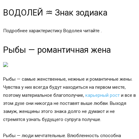
ВОДОЛЕЙ ♒ Знак зодиака
Подробнее характеристику Водолея читайте .
Рыбы — романтичная жена
Рыбы — самые женственные, нежные и романтичные жены.
Чувства у них всегда будут находиться на первом месте,
поэтому материальное благополучие,
карьерный рост
и все в
этом духе они никогда не поставят выше любви. Выходя
замуж, женщины этого знака долго не думают и не
стремятся узнать будущего супруга получше.