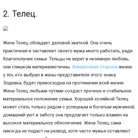
2. Телец.
Жена Телец обладает деловой хваткой. Она очень
практичная и заставляет своего мужа много работать, ради
благополучия семьи. Тельцы не верят в неземную любовь,
они слишком материалистичны.
Финансовая сторона
жизни
у тех, кто выбрал в жены представителя этого знака
Зодиака, будет превосходна на протяжении всей жизни.
Жена Телец любыми путями создаст прочное и стабильное
материальное положение семьи. Хорошей хозяйкой Телец
может стать только рядом с успешным и богатым мужчиной,
домашний уют и заботу она предлагает только взамен на
высокое материальное обеспечение. Жена Телец сама
никогда не подаст на развод, хотя часто мужья оставляют