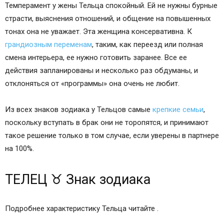
Темперамент у жены Тельца спокойный. Ей не нужны бурные
страсти, выяснения отношений, и общение на повышенных
тонах она не уважает. Эта женщина консервативна. К
грандиозным переменам
, таким, как переезд или полная
смена интерьера, ее нужно готовить заранее. Все ее
действия запланированы и несколько раз обдуманы, и
отклоняться от «программы» она очень не любит.
Из всех знаков зодиака у Тельцов самые
крепкие семьи
,
поскольку вступать в брак они не торопятся, и принимают
такое решение только в том случае, если уверены в партнере
на 100%.
ТЕЛЕЦ ♉ Знак зодиака
Подробнее характеристику Тельца читайте .