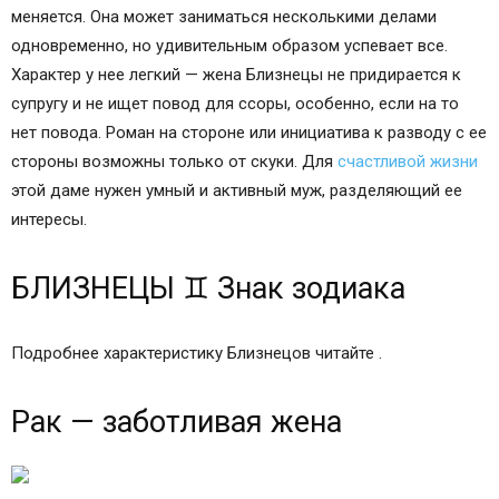
меняется. Она может заниматься несколькими делами
одновременно, но удивительным образом успевает все.
Характер у нее легкий — жена Близнецы не придирается к
супругу и не ищет повод для ссоры, особенно, если на то
нет повода. Роман на стороне или инициатива к разводу с ее
стороны возможны только от скуки. Для
счастливой жизни
этой даме нужен умный и активный муж, разделяющий ее
интересы.
БЛИЗНЕЦЫ ♊ Знак зодиака
Подробнее характеристику Близнецов читайте .
Рак — заботливая жена