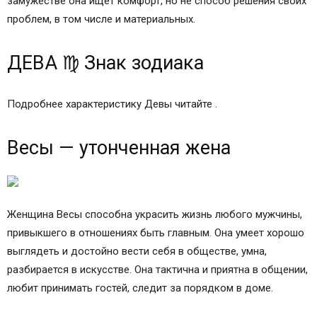
замужестве она ищет комфорт, но не способ решения своих
проблем, в том числе и материальных.
ДЕВА ♍ Знак зодиака
Подробнее характеристику Девы читайте .
Весы — утонченная жена
Женщина Весы способна украсить жизнь любого мужчины,
привыкшего в отношениях быть главным. Она умеет хорошо
выглядеть и достойно вести себя в обществе, умна,
разбирается в искусстве. Она тактична и приятна в общении,
любит принимать гостей, следит за порядком в доме.