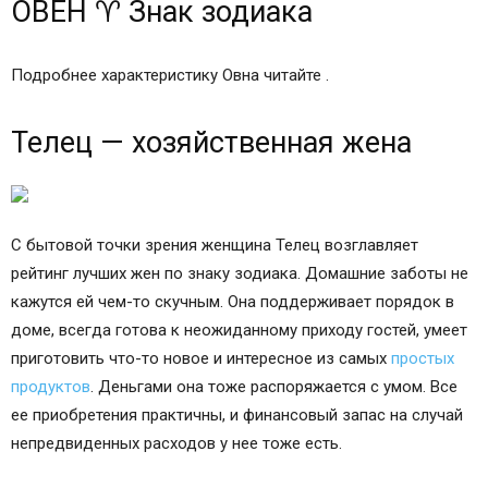
ОВЕН ♈ Знак зодиака
Подробнее характеристику Овна читайте .
Телец — хозяйственная жена
С бытовой точки зрения женщина Телец возглавляет
рейтинг лучших жен по знаку зодиака. Домашние заботы не
кажутся ей чем-то скучным. Она поддерживает порядок в
доме, всегда готова к неожиданному приходу гостей, умеет
приготовить что-то новое и интересное из самых
простых
продуктов
. Деньгами она тоже распоряжается с умом. Все
ее приобретения практичны, и финансовый запас на случай
непредвиденных расходов у нее тоже есть.