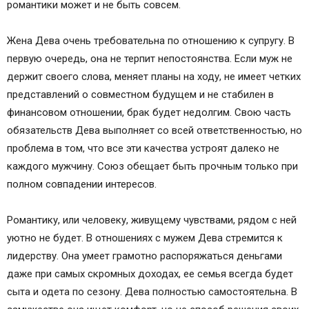
романтики может и не быть совсем.
Жена Дева очень требовательна по отношению к супругу. В
первую очередь, она не терпит непостоянства. Если муж не
держит своего слова, меняет планы на ходу, не имеет четких
представлений о совместном будущем и не стабилен в
финансовом отношении, брак будет недолгим. Свою часть
обязательств Дева выполняет со всей ответственностью, но
проблема в том, что все эти качества устроят далеко не
каждого мужчину. Союз обещает быть прочным только при
полном совпадении интересов.
Романтику, или человеку, живущему чувствами, рядом с ней
уютно не будет. В отношениях с мужем Дева стремится к
лидерству. Она умеет грамотно распоряжаться деньгами
даже при самых скромных доходах, ее семья всегда будет
сыта и одета по сезону. Дева полностью самостоятельна. В