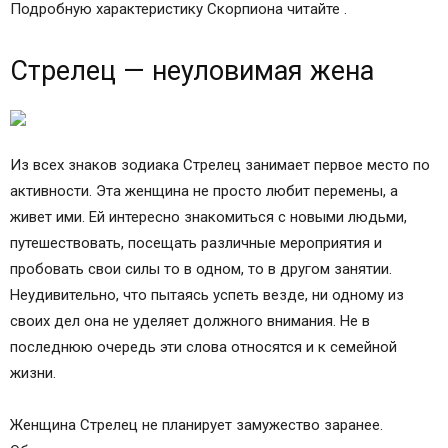
Подробную характеристику Скорпиона читайте .
Стрелец — неуловимая жена
Из всех знаков зодиака Стрелец занимает первое место по
активности. Эта женщина не просто любит перемены, а
живет ими. Ей интересно знакомиться с новыми людьми,
путешествовать, посещать различные мероприятия и
пробовать свои силы то в одном, то в другом занятии.
Неудивительно, что пытаясь успеть везде, ни одному из
своих дел она не уделяет должного внимания. Не в
последнюю очередь эти слова относятся и к семейной
жизни.
Женщина Стрелец не планирует замужество заранее.