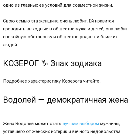
равноправие и самостоятельность обоих супругов — это
одно из главных ее условий для совместной жизни.
Свою семью эта женщина очень любит. Ей нравится
проводить выходные в обществе мужа и детей, она любит
спокойную обстановку и общество родных и близких
людей.
КОЗЕРОГ ♑ Знак зодиака
Подробнее характеристику Козерога читайте .
Водолей — демократичная жена
Жена Водолей может стать
лучшим выбором
мужчины,