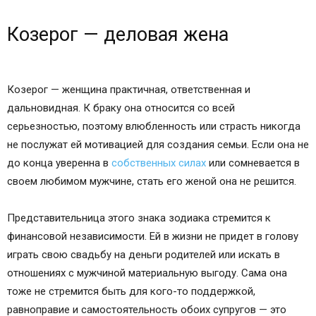
Козерог — деловая жена
Козерог — женщина практичная, ответственная и
дальновидная. К браку она относится со всей
серьезностью, поэтому влюбленность или страсть никогда
не послужат ей мотивацией для создания семьи. Если она не
до конца уверенна в
собственных силах
или сомневается в
своем любимом мужчине, стать его женой она не решится.
Представительница этого знака зодиака стремится к
финансовой независимости. Ей в жизни не придет в голову
играть свою свадьбу на деньги родителей или искать в
отношениях с мужчиной материальную выгоду. Сама она
тоже не стремится быть для кого-то поддержкой,