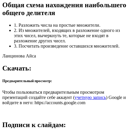
Общая схема нахождения наибольшего
общего делителя
1. Разложить числа на простые множители.
2. Из множителей, входящих в разложение одного из
этих чисел, вычеркнуть те, которые не входят в
разложение других чисел.
3. Посчитать произведение оставшихся множителей.
Ланцинова Айса
Скачать:
Предварительный просмотр:
Чтобы пользоваться предварительным просмотром
презентаций создайте себе аккаунт (
учетную запись
) Google и
войдите в него: https://accounts.google.com
Подписи к слайдам: