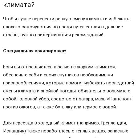
климата?
Чтобы лучше перенести резкую смену климата и избежать
плохого самочувствия во время путешествия в дальние
страны, нужно придерживаться рекомендаций.
Специальная «экипировка»
Если вы отправляетесь в регион с жарким климатом,
обеспечьте себя и своих спутников необходимыми
приспособлениями, которые помогут избежать последствий
смены климата и знойной погоды: обязательно возьмите с
собой головной убор, средство от загара, мазь «Пантенол»
против ожогов, а также бутылку или термос с водой.
Для переезда в холодный климат (например, Гренландия,
Исландия) также позаботьтесь о теплых вещах, запасных