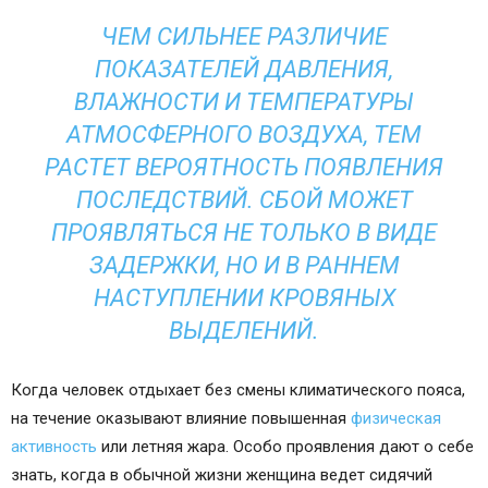
ЧЕМ
СИЛЬНЕЕ РАЗЛИЧИЕ
ПОКАЗАТЕЛЕЙ ДАВЛЕНИЯ,
ВЛАЖНОСТИ И ТЕМПЕРАТУРЫ
АТМОСФЕРНОГО ВОЗДУХА, ТЕМ
РАСТЕТ ВЕРОЯТНОСТЬ ПОЯВЛЕНИЯ
ПОСЛЕДСТВИЙ. СБОЙ МОЖЕТ
ПРОЯВЛЯТЬСЯ НЕ ТОЛЬКО В ВИДЕ
ЗАДЕРЖКИ, НО И В РАННЕМ
НАСТУПЛЕНИИ КРОВЯНЫХ
ВЫДЕЛЕНИЙ.
Когда человек отдыхает без смены климатического пояса,
на течение оказывают влияние повышенная
физическая
активность
или летняя жара. Особо проявления дают о себе
знать, когда в обычной жизни женщина ведет сидячий