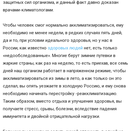
защитных сил организма, и данный факт давно доказан
врачами-климатологами.
Чтобы человек смог нормально акклиматизироваться, ему
необходимо не менее недели, в редких случаях пять дней,
да и то, при условии идеального здоровья, но у нас в
России, как известно
здоровых людей
нет, есть только
«недообследованные». Многие берут зимние путевки в
жаркие страны, как раз на неделю, то есть приехав, все семь
дней наш организм работает в напряженном режиме, чтобы
акклиматизироваться из зимы в лето, а как только он это
сделал, вы опять уезжаете в холодную Россию, и ему снова
необходимо начинать перестройку -реакклиматизацию.
Таким образом, вместо отдыха и улучшения здоровья, вы
получаете стресс, срывы, болезни, вследствие падения
иммунитета и двойной отрицательной нагрузки.