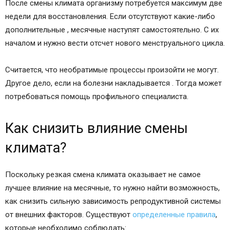
После смены климата организму потребуется максимум две
недели для восстановления. Если отсутствуют какие-либо
дополнительные , месячные наступят самостоятельно. С их
началом и нужно вести отсчет нового менструального цикла.
Считается, что необратимые процессы произойти не могут.
Другое дело, если на болезни накладывается . Тогда может
потребоваться помощь профильного специалиста.
Как снизить влияние смены
климата?
Поскольку резкая смена климата оказывает не самое
лучшее влияние на месячные, то нужно найти возможность,
как снизить сильную зависимость репродуктивной системы
от внешних факторов. Существуют
определенные правила
,
которые необходимо соблюдать: