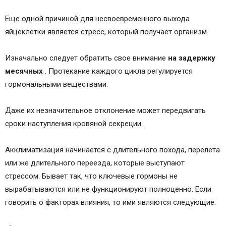
Еще одной причиной для несвоевременного выхода
яйцеклетки является стресс, который получает организм.
Изначально следует обратить свое внимание
на задержку
месячных
. Протекание каждого цикла регулируется
гормональными веществами.
Даже их незначительное отклонение может передвигать
сроки наступления кровяной секреции.
Акклиматизация начинается с длительного похода, перелета
или же длительного переезда, которые выступают
стрессом. Бывает так, что ключевые гормоны не
вырабатываются или не функционируют полноценно. Если
говорить о факторах влияния, то ими являются следующие: