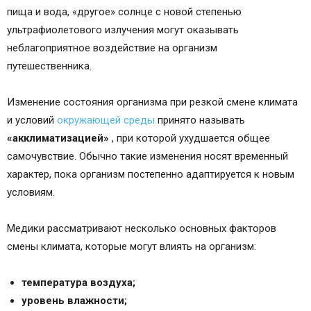
пища и вода, «другое» солнце с новой степенью
ультрафиолетового излучения могут оказывать
неблагоприятное воздействие на организм
путешественника.
Изменение состояния организма при резкой смене климата
и условий
окружающей среды
принято называть
«акклиматизацией»
, при которой ухудшается общее
самочувствие. Обычно такие изменения носят временный
характер, пока организм постепенно адаптируется к новым
условиям.
Медики рассматривают несколько основных факторов
смены климата, которые могут влиять на организм:
температура воздуха;
уровень влажности;