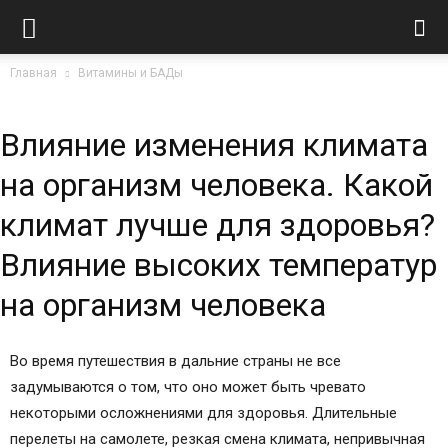
Главная
Витамины и БАДы
Влияние изменения климата
на организм человека. Какой
климат лучше для здоровья?
Влияние высоких температур
на организм человека
Во время путешествия в дальние страны не все
задумываются о том, что оно может быть чревато
некоторыми осложнениями для здоровья. Длительные
перелеты на самолете, резкая смена климата, непривычная