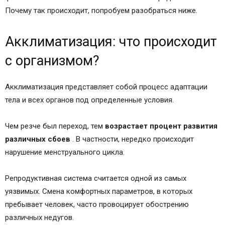
Почему так происходит, попробуем разобраться ниже.
Акклиматизация: что происходит
с организмом?
Акклиматизация представляет собой процесс адаптации
тела и всех органов под определенные условия.
Чем резче был переход, тем
возрастает процент развития
различных сбоев
. В частности, нередко происходит
нарушение менструального цикла.
Репродуктивная система считается одной из самых
уязвимых. Смена комфортных параметров, в которых
пребывает человек, часто провоцирует обострению
различных недугов.