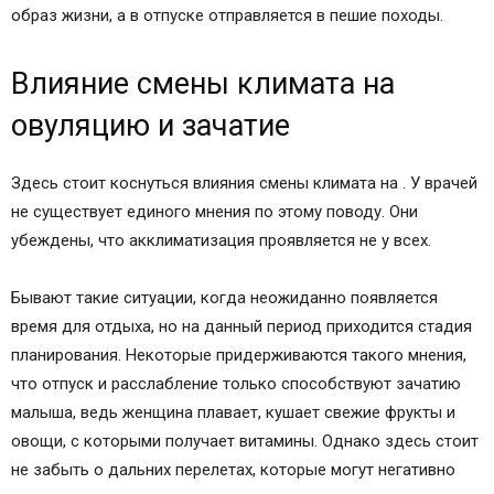
образ жизни, а в отпуске отправляется в пешие походы.
Влияние смены климата на
овуляцию и зачатие
Здесь стоит коснуться влияния смены климата на . У врачей
не существует единого мнения по этому поводу. Они
убеждены, что акклиматизация проявляется не у всех.
Бывают такие ситуации, когда неожиданно появляется
время для отдыха, но на данный период приходится стадия
планирования. Некоторые придерживаются такого мнения,
что отпуск и расслабление только способствуют зачатию
малыша, ведь женщина плавает, кушает свежие фрукты и
овощи, с которыми получает витамины. Однако здесь стоит
не забыть о дальних перелетах, которые могут негативно