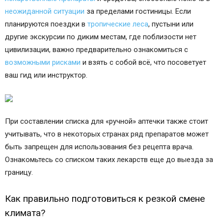
неожиданной ситуации
за пределами гостиницы. Если
планируются поездки в
тропические леса
, пустыни или
другие экскурсии по диким местам, где поблизости нет
цивилизации, важно предварительно ознакомиться с
возможными рисками
и взять с собой всё, что посоветует
ваш гид или инструктор.
При составлении списка для «ручной» аптечки также стоит
учитывать, что в некоторых странах ряд препаратов может
быть запрещен для использования без рецепта врача.
Ознакомьтесь со списком таких лекарств еще до выезда за
границу.
Как правильно подготовиться к резкой смене
климата?