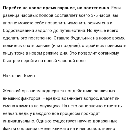
Перейти на новое время заранее, но постепенно.
Если
разница часовых поясов составляет всего 3-5 часов, вы
вполне можете себе позволить изменить режим сна и
бодрствования задолго до путешествия. Но лучше всего
сделать это постепенно. Ставьте будильник на новое время,
ложитесь спать раньше (или позднее), старайтесь принимать
пищу тоже в новом режиме дня. Это позволит организму
быстрее перейти на новый часовой пояс.
На чтение 5 мин.
Женский организм подвержен воздействию различных
внешних факторов. Нередко возникает вопрос, влияет ли
смена климата на овуляцию. На него однозначно ответить
нельзя, ведь у каждого все процессы проходят
индивидуально. Однако существует научно доказанные
факты о влиянии смены климата на и непосредственно .