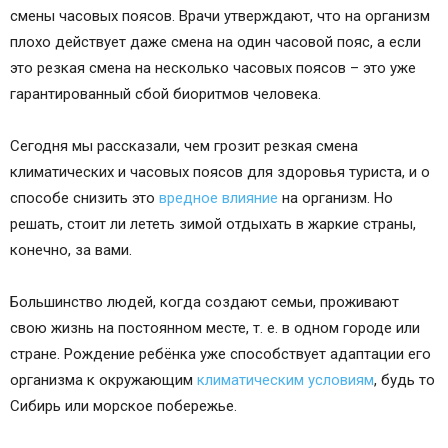
смены часовых поясов. Врачи утверждают, что на организм
плохо действует даже смена на один часовой пояс, а если
это резкая смена на несколько часовых поясов – это уже
гарантированный сбой биоритмов человека.
Сегодня мы рассказали, чем грозит резкая смена
климатических и часовых поясов для здоровья туриста, и о
способе снизить это
вредное влияние
на организм. Но
решать, стоит ли лететь зимой отдыхать в жаркие страны,
конечно, за вами.
Большинство людей, когда создают семьи, проживают
свою жизнь на постоянном месте, т. е. в одном городе или
стране. Рождение ребёнка уже способствует адаптации его
организма к окружающим
климатическим условиям
, будь то
Сибирь или морское побережье.