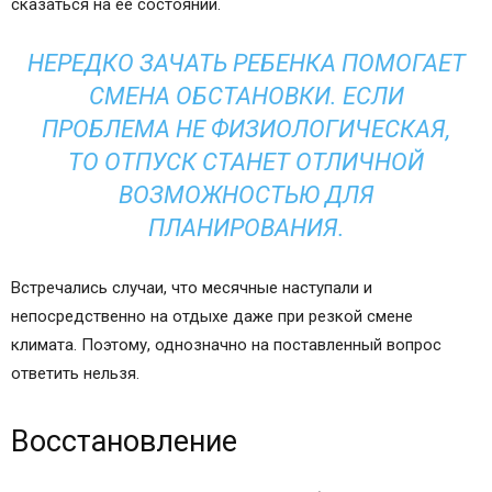
сказаться на ее состоянии.
НЕРЕДКО ЗАЧАТЬ РЕБЕНКА ПОМОГАЕТ
СМЕНА ОБСТАНОВКИ. ЕСЛИ
ПРОБЛЕМА НЕ ФИЗИОЛОГИЧЕСКАЯ,
ТО ОТПУСК СТАНЕТ ОТЛИЧНОЙ
ВОЗМОЖНОСТЬЮ ДЛЯ
ПЛАНИРОВАНИЯ.
Встречались случаи, что месячные наступали и
непосредственно на отдыхе даже при резкой смене
климата. Поэтому, однозначно на поставленный вопрос
ответить нельзя.
Восстановление