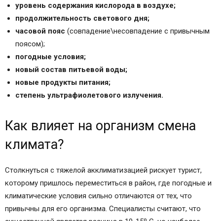
уровень содержания кислорода в воздухе;
продолжительность светового дня;
часовой пояс
(совпадение\несовпадение с привычным
поясом);
погодные условия;
новый состав питьевой воды;
новые продукты питания;
степень ультрафиолетового излучения.
Как влияет на организм смена
климата?
Столкнуться с тяжелой акклиматизацией рискует турист,
которому пришлось переместиться в район, где погодные и
климатические условия сильно отличаются от тех, что
привычны для его организма. Специалисты считают, что