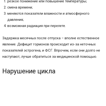
резкое понижение или повышение температуры;
смена времени;
меняются показатели влажности и атмосферного
давления;
возможная радиация при перелете.
Задержка месячных после отпуска – вполне естественное
явление. Дефицит гормонов происходит из-за неточных
показателей эстрогена, и ФСГ. Впрочем, если они долго не
наступают, лучше обратиться за медицинской помощью.
Нарушение цикла