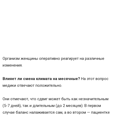
Организм женщины оперативно реагирует на различные
изменения.
Влияет ли смена климата на месячные?
На этот вопрос
медики отвечают положительно.
Они отмечают, что сдвиг может быть как незначительным
(5-7 дней), так и длительным (до 2 месяцев). В первом
случае баланс налаживается сам, а во втором — пациентке