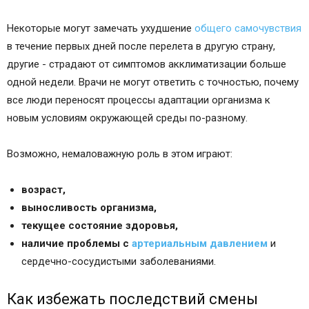
Некоторые могут замечать ухудшение
общего самочувствия
в течение первых дней после перелета в другую страну,
другие - страдают от симптомов акклиматизации больше
одной недели. Врачи не могут ответить с точностью, почему
все люди переносят процессы адаптации организма к
новым условиям окружающей среды по-разному.
Возможно, немаловажную роль в этом играют:
возраст,
выносливость организма,
текущее состояние здоровья,
наличие проблемы с
артериальным давлением
и
сердечно-сосудистыми заболеваниями.
Как избежать последствий смены