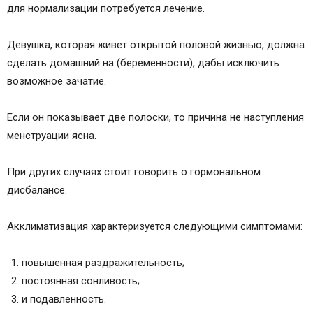
для нормализации потребуется лечение.
Девушка, которая живет открытой половой жизнью, должна
сделать домашний на (беременности), дабы исключить
возможное зачатие.
Если он показывает две полоски, то причина не наступления
менструации ясна.
При других случаях стоит говорить о гормональном
дисбалансе.
Акклиматизация характеризуется следующими симптомами:
повышенная раздражительность;
постоянная сонливость;
и подавленность.