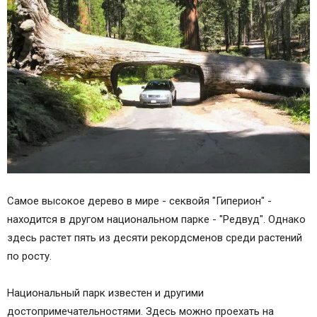
Самое высокое дерево в мире - секвойя "Гиперион" -
находится в другом национальном парке - "Редвуд". Однако
здесь растет пять из десяти рекордсменов среди растений
по росту.
Национальный парк известен и другими
достопримечательностями. Здесь можно проехать на