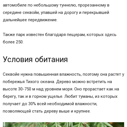
автомобиле по небольшому туннелю, прорезанному в
середине секвойи, упавшей на дорогу и перекрывшей
дальнейшее передвижение.
Также парк известен благодаря пещерам, которых здесь
более 250.
Условия обитания
Секвойе нужна повышенная влажность, поэтому она растет у
побережья Тихого океана. Дерево можно встретить на
высоте 30-750 м над уровнем моря. Оно прорастает как на
берегу, так и в горном ущелье. Любит туманы, из которых
получает до 30% всей необходимой влажности,
позволяющей стать дереву выше и крупнее.