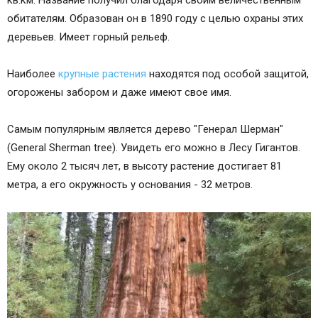
обитателям. Образован он в 1890 году с целью охраны этих
деревьев. Имеет горный рельеф.
Наиболее
крупные растения
находятся под особой защитой,
огорожены забором и даже имеют свое имя.
Самым популярным является дерево "Генерал Шерман"
(General Sherman tree). Увидеть его можно в Лесу Гигантов.
Ему около 2 тысяч лет, в высоту растение достигает 81
метра, а его окружность у основания - 32 метров.