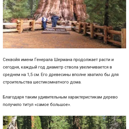
Секвойя имени Генерала Шермана продолжает расти и
сегодня, каждый год диаметр ствола увеличивается в
среднем на 1,5 см. Его древесины вполне хватило бы для
строительства шестикомнатного дома.
Благодаря таким удивительным характеристикам дерево
получило титул «самое большое».