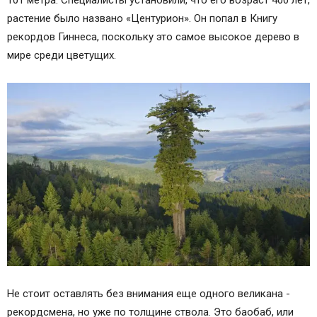
растение было названо «Центурион». Он попал в Книгу
рекордов Гиннеса, поскольку это самое высокое дерево в
мире среди цветущих.
Не стоит оставлять без внимания еще одного великана -
рекордсмена, но уже по толщине ствола. Это баобаб, или