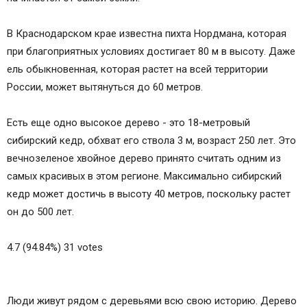
В Краснодарском крае известна пихта Нордмана, которая
при благоприятных условиях достигает 80 м в высоту. Даже
ель обыкновенная, которая растет на всей территории
России, может вытянуться до 60 метров.
Есть еще одно высокое дерево - это 18-метровый
сибирский кедр, обхват его ствола 3 м, возраст 250 лет. Это
вечнозеленое хвойное дерево принято считать одним из
самых красивых в этом регионе. Максимально сибирский
кедр может достичь в высоту 40 метров, поскольку растет
он до 500 лет.
4.7 (94.84%) 31 votes
Люди живут рядом с деревьями всю свою историю. Дерево