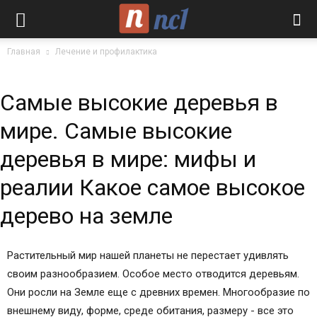
Главная
Лечение и профилактика
Самые высокие деревья в
мире. Самые высокие
деревья в мире: мифы и
реалии Какое самое высокое
дерево на земле
Растительный мир нашей планеты не перестает удивлять
своим разнообразием. Особое место отводится деревьям.
Они росли на Земле еще с древних времен. Многообразие по
внешнему виду, форме, среде обитания, размеру - все это