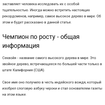
заставляет человека исследовать их с особой
тщательностью. Иногда можно встретить настоящих
рекордсменов, например, самое высокое дерево в мире. Об
этом и будет рассказано в данной статье.
Чемпион по росту - общая
информация
Секвойя - название самого высокого дерева в мире. Это
хвойное дерево, встречающееся по большей части только в
штате Калифорния (США).
Свое имя оно получило в честь индейского вождя, который
изобрел слоговую азбуку чероки и стал основателем газеты
на этом языке.