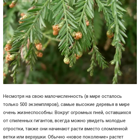
Несмотря на свою малочисленность (в мире осталось
только 500 экземпляров), самые высокие деревья в мире
очень жизнеспособны. Вокруг огромных пней, оставшихся
от спиленных гигантов, всегда можно увидеть молодые
отростки, также они начинают расти вместо сломленной
ветки или верхушки. Обычно «новое поколение» растет