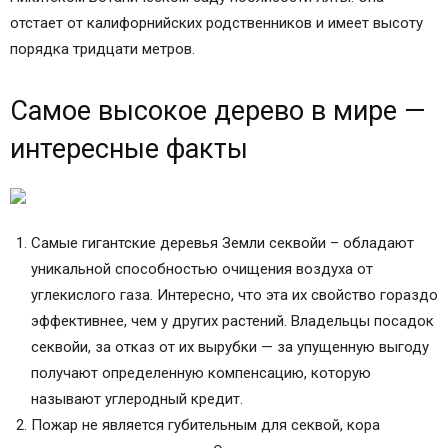
отстает от калифорнийских родственников и имеет высоту
порядка тридцати метров.
Самое высокое дерево в мире —
интересные факты
Самые гигантские деревья Земли секвойи – обладают
уникальной способностью очищения воздуха от
углекислого газа. Интересно, что эта их свойство гораздо
эффективнее, чем у других растений. Владельцы посадок
секвойи, за отказ от их вырубки — за упущенную выгоду
получают определенную компенсацию, которую
называют углеродный кредит.
Пожар не является губительным для секвой, кора