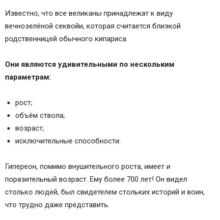
Известно, что все великаны принадлежат к виду
вечнозелёной секвойи, которая считается близкой
родственницей обычного кипариса.
Они являются удивительными по нескольким
параметрам:
рост;
объём ствола;
возраст;
исключительные способности.
Гипереон, помимо внушительного роста, имеет и
поразительный возраст. Ему более 700 лет! Он видел
столько людей, был свидетелем стольких историй и воин,
что трудно даже представить.