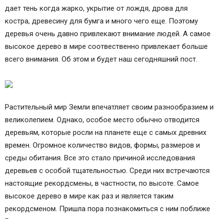
дает тень когда жарко, укрытие от лождя, дрова для
костра, древесину для бумга и много чего еще. Поэтому
деревья очень давно привлекают внимание людей. А самое
высокое дерево в мире соотвественно привлекает больше
всего внимания. Об этом и будет наш сегодняшний пост.
Растительный мир Земли впечатляет своим разнообразием и
великолепием. Однако, особое место обычно отводится
деревьям, которые росли на планете еще с самых древних
времен. Огромное количество видов, формы, размеров и
среды обитания. Все это стало причиной исследования
деревьев с особой тщательностью. Среди них встречаются
настоящие рекордсмены, в частности, по высоте. Самое
высокое дерево в мире как раз и является таким
рекордсменом. Пришла пора познакомиться с ним поближе